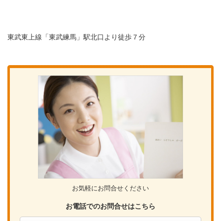
東武東上線「東武練馬」駅北口より徒歩７分
お気軽にお問合せください
お電話でのお問合せはこちら