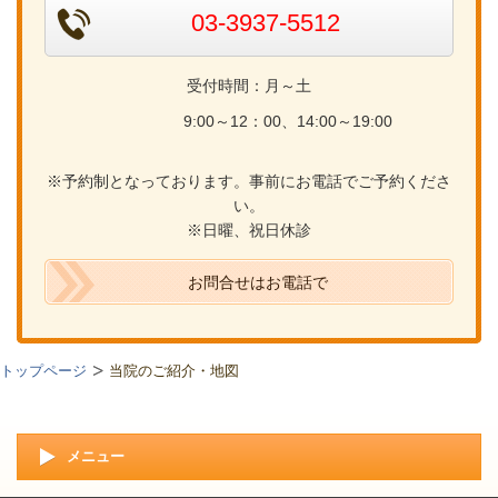
03-3937-5512
受付時間：月～土
9:00～12：00、14:00～19:00
※予約制となっております。事前にお電話でご予約くださ
い。
※日曜、祝日休診
お問合せはお電話で
トップページ
当院のご紹介・地図
メニュー